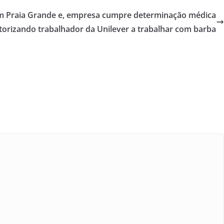
m Praia Grande e, empresa cumpre determinação médica
torizando trabalhador da Unilever a trabalhar com barba