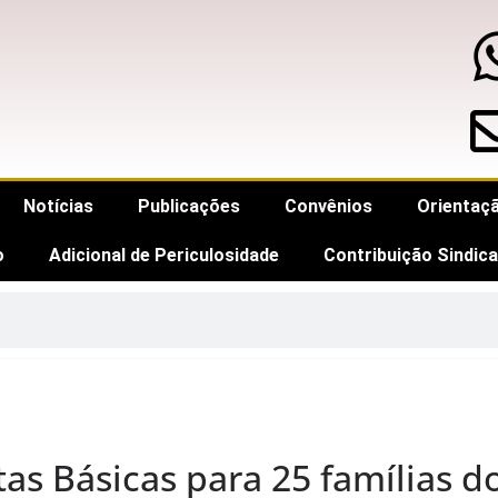
Notícias
Publicações
Convênios
Orientaçã
o
Adicional de Periculosidade
Contribuição Sindica
 Básicas para 25 famílias do