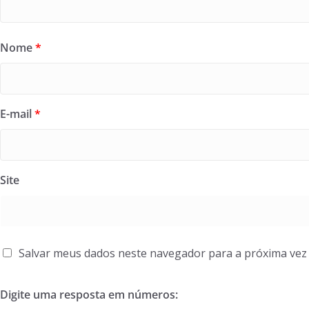
Nome
*
E-mail
*
Site
Salvar meus dados neste navegador para a próxima vez
Digite uma resposta em números: