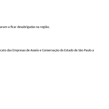
garam a ficar desabrigadas na região.
cato das Empresas de Asseio e Conservação do Estado de São Paulo a