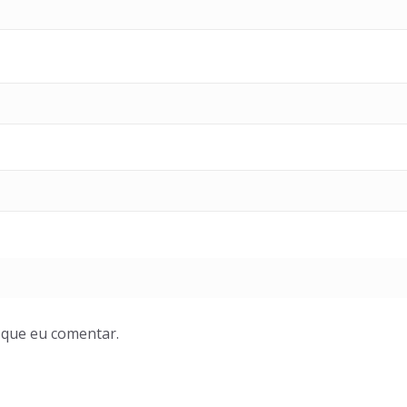
 que eu comentar.