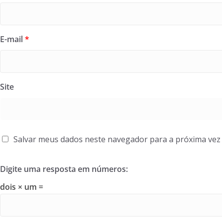
E-mail
*
Site
Salvar meus dados neste navegador para a próxima vez
Digite uma resposta em números:
dois × um =