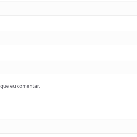
 que eu comentar.