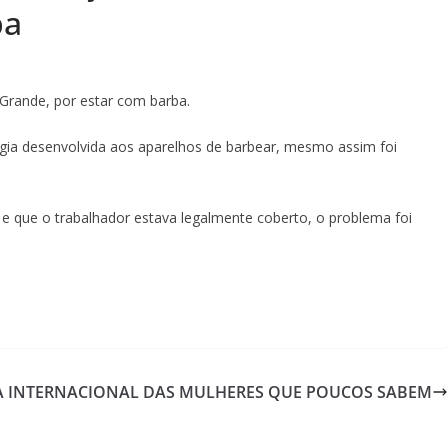
ba
 Grande, por estar com barba.
gia desenvolvida aos aparelhos de barbear, mesmo assim foi
e que o trabalhador estava legalmente coberto, o problema foi
IA INTERNACIONAL DAS MULHERES QUE POUCOS SABEM