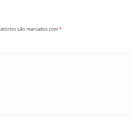
atórios são marcados com
*