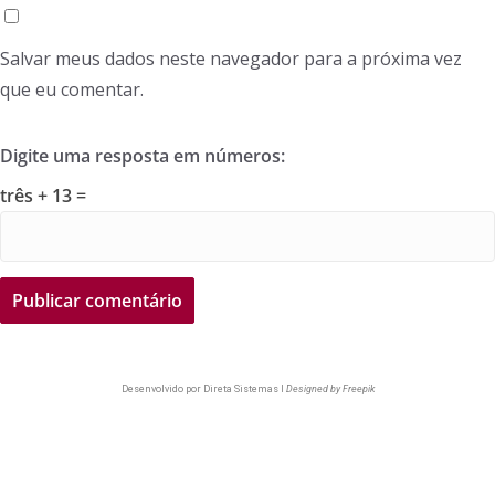
Salvar meus dados neste navegador para a próxima vez
que eu comentar.
Digite uma resposta em números:
três + 13 =
Desenvolvido por
Direta Sistemas I
Designed by Freepik