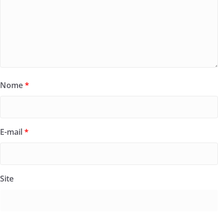
Nome
*
E-mail
*
Site