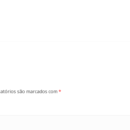
atórios são marcados com
*