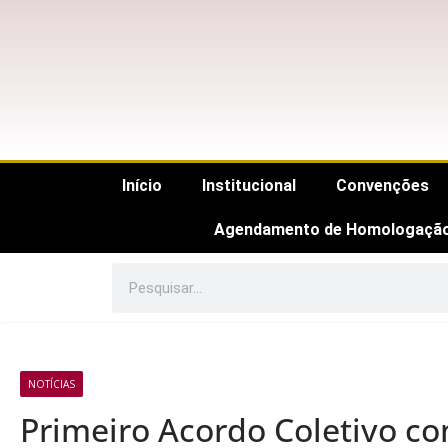
Início
Institucional
Convenções
Agendamento de Homologaçã
NOTÍCIAS
Primeiro Acordo Coletivo co