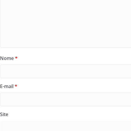
Nome
*
E-mail
*
Site