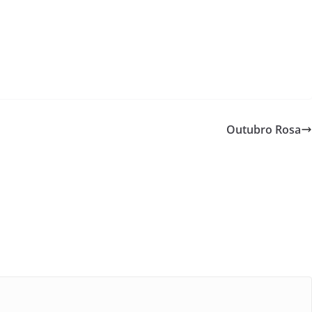
Outubro Rosa