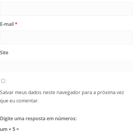
E-mail
*
Site
Salvar meus dados neste navegador para a próxima vez
que eu comentar.
Digite uma resposta em números:
um × 5 =