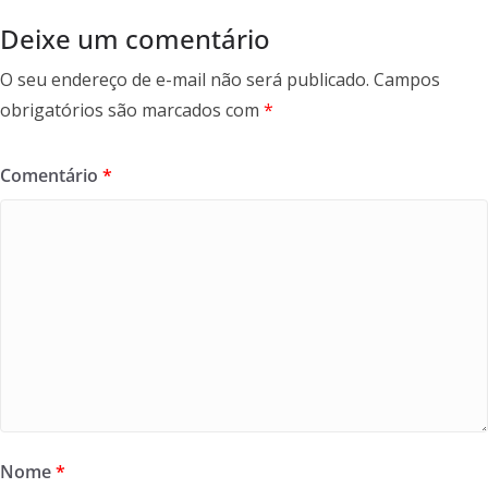
k
Deixe um comentário
O seu endereço de e-mail não será publicado.
Campos
obrigatórios são marcados com
*
Comentário
*
Nome
*