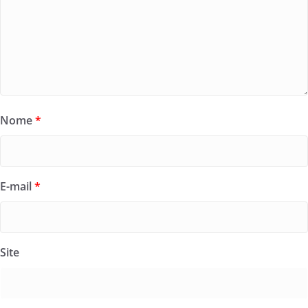
Nome
*
E-mail
*
Site