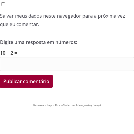
Salvar meus dados neste navegador para a próxima vez
que eu comentar.
Digite uma resposta em números:
10 − 2 =
Desenvolvido por
Direta Sistemas I
Designed by Freepik