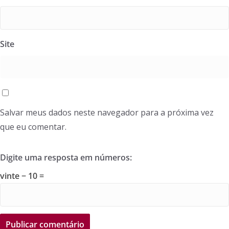
Site
Salvar meus dados neste navegador para a próxima vez
que eu comentar.
Digite uma resposta em números:
vinte − 10 =