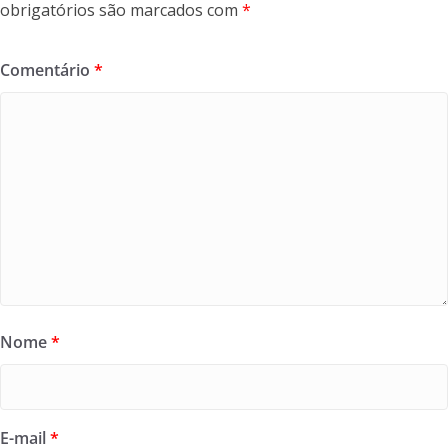
obrigatórios são marcados com
*
Comentário
*
Nome
*
E-mail
*