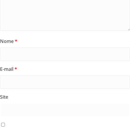
Nome
*
E-mail
*
Site