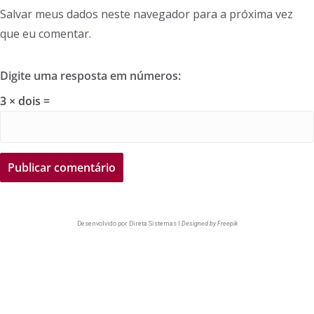
Salvar meus dados neste navegador para a próxima vez
que eu comentar.
Digite uma resposta em números:
3 × dois =
Desenvolvido por
Direta Sistemas I
Designed by Freepik