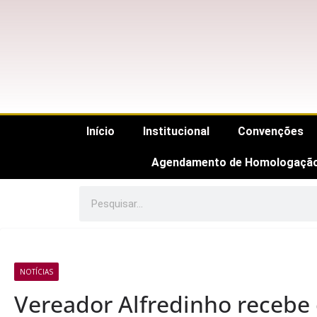
Início
Institucional
Convenções
Agendamento de Homologaçã
NOTÍCIAS
Vereador Alfredinho recebe 