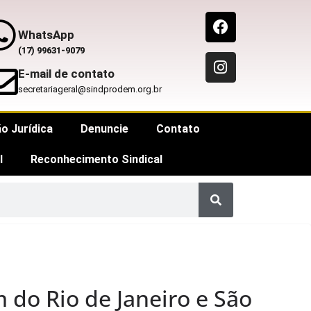
WhatsApp
(17) 99631-9079
E-mail de contato
secretariageral@sindprodem.org.br
o Jurídica
Denuncie
Contato
l
Reconhecimento Sindical
 do Rio de Janeiro e São