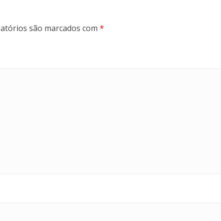
atórios são marcados com
*