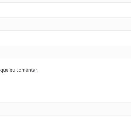
 que eu comentar.