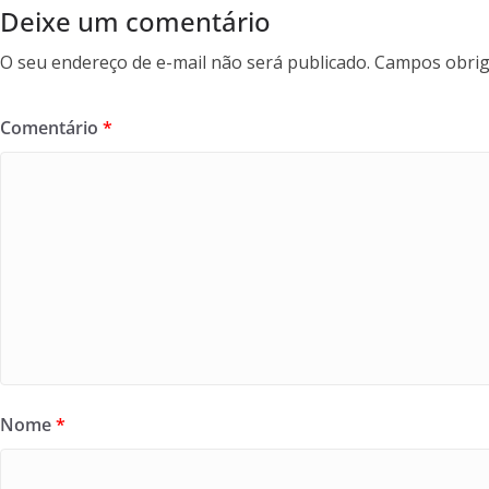
Deixe um comentário
O seu endereço de e-mail não será publicado.
Campos obrig
Comentário
*
Nome
*