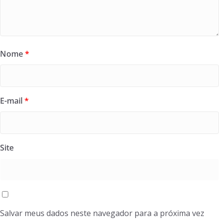
Nome
*
E-mail
*
Site
Salvar meus dados neste navegador para a próxima vez