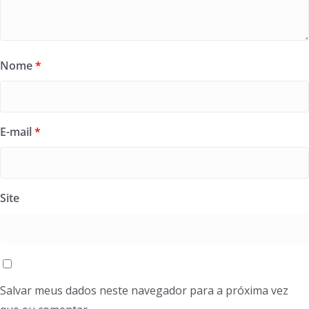
Nome
*
E-mail
*
Site
Salvar meus dados neste navegador para a próxima vez