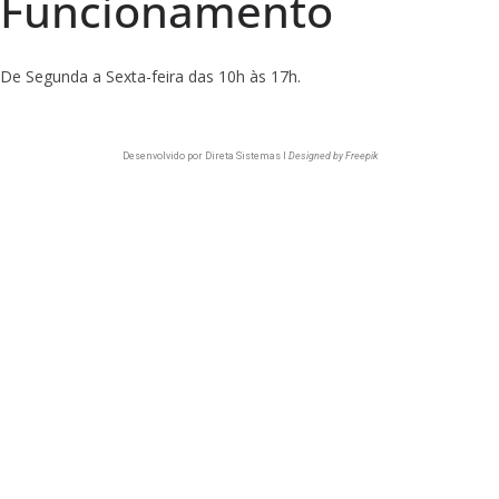
Funcionamento
De Segunda a Sexta-feira das 10h às 17h.
Desenvolvido por
Direta Sistemas I
Designed by Freepik