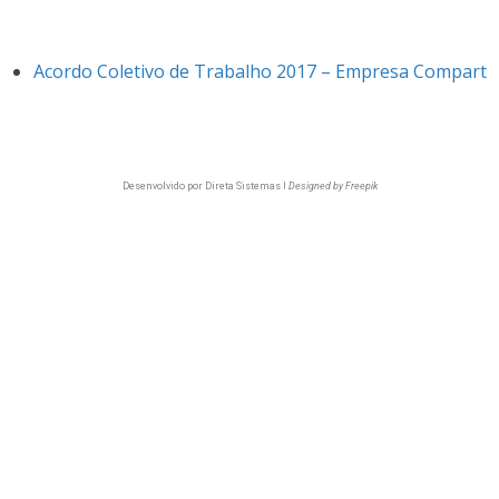
Acordo Coletivo de Trabalho 2017 – Empresa Compart
Desenvolvido por
Direta Sistemas I
Designed by Freepik