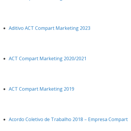
Aditivo ACT Compart Marketing 2023
ACT Compart Marketing 2020/2021
ACT Compart Marketing 2019
Acordo Coletivo de Trabalho 2018 – Empresa Compart